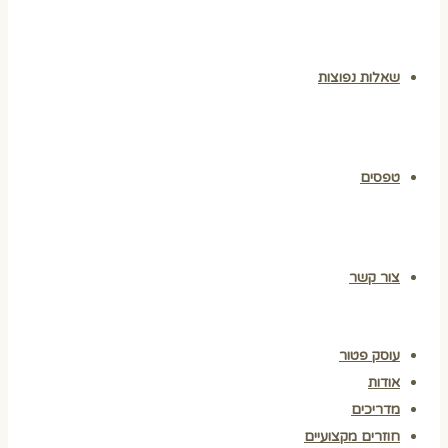
שאלות נפוצות
טפסים
צור קשר
עוסק פטור
אודות
מדריכים
חוזרים מקצועיים