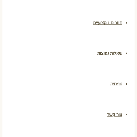
חוזרים מקצועיים
שאלות נפוצות
טפסים
צור קשר