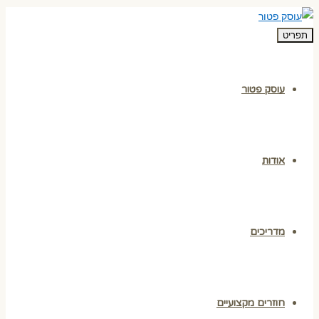
תפריט
עוסק פטור
אודות
מדריכים
חוזרים מקצועיים