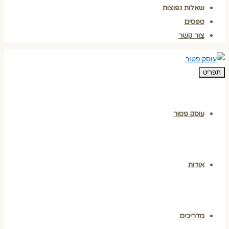
שאלות נפוצות
טפסים
צור קשר
תפריט
עוסק פטור
אודות
מדריכים