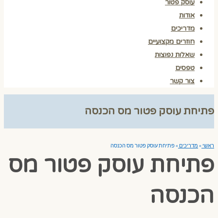
עוסק פטור
אודות
מדריכים
חוזרים מקצועיים
שאלות נפוצות
טפסים
צור קשר
פתיחת עוסק פטור מס הכנסה
ראשי
»
מדריכים
»
פתיחת עוסק פטור מס הכנסה
פתיחת עוסק פטור מס
הכנסה