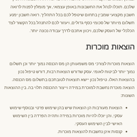
שלכם. תוכלו לנהל את החשבונות באופן עצמאי, אך מומלץ לפנות לרואה
חשבון מקצועי שמבין בתחום שיטפל לכם בכל התהליך. רואה חשבון ימנע
תשלום מיותר של סכומי כסף גדולים, ויעזור לכם להתנהל בכל הקשור לצד
הכלכלי של העסק שלכם, ויכוון אתכם לדרך עבודה נכונה יותר.
הוצאות מוכרות
הוצאות מוכרות לצורכי מס משמעותן הן מס הכנסה נמוך יותר וכן תשלום
נמוך יותר לביטוח לאומי. עסק שדורש הוצאות רבות, דורש טיפול נכון
בהוצאות האלו. טיפול נכון יישא תוצאות לטובתכם בתשלום מס הכנסה.
הוצאה מוכרת נחשבת למוכרת במידה וייצור ההכנסה תלוי בה. בין ההוצאות
השונות:
הוצאות מעורבות הן הוצאות שיש בהן שימוש פרטי ובנוסף שימוש
עסקי, והן יוכלו להיות מוכרות במידה ותהיה הפרדה בין השימוש
האישי לבין השימוש העסקי.
קנסות אינן נחשבות להוצאות מוכרות.